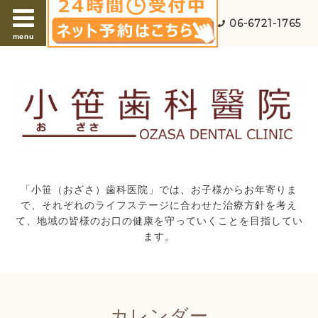
06-6721-1765
menu
「小笹（おざさ）歯科医院」では、お子様からお年寄りま
で、それぞれのライフステージに合わせた治療方針を考え
て、地域の皆様のお口の健康を守っていくことを目指してい
ます。
カレンダー