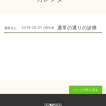
通常の通りの診療
2019-05-01 (Wed)
指定なし
ページTOPに戻る