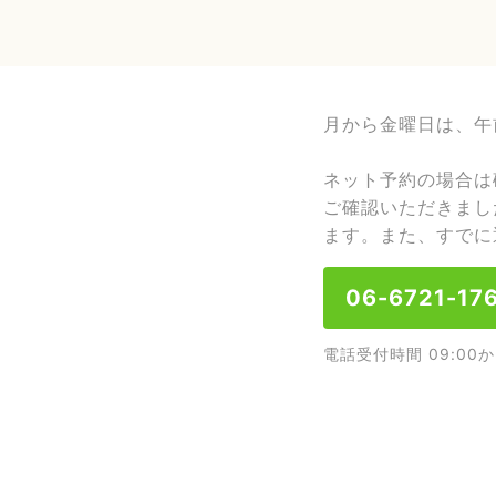
月から金曜日は、午
ネット予約の場合は
ご確認いただきまし
ます。また、すでに
06-6721-17
電話受付時間 09:00か