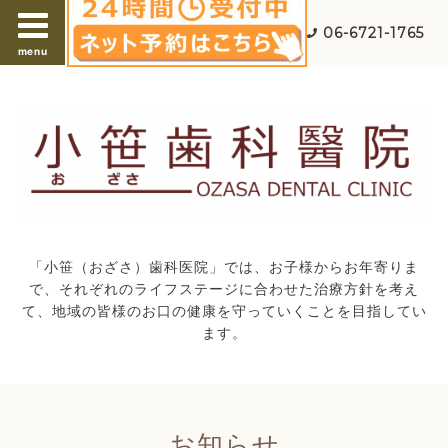
06-6721-1765
menu
「小笹（おざさ）歯科医院」では、お子様からお年寄りま
で、それぞれのライフステージに合わせた治療方針を考え
て、地域の皆様のお口の健康を守っていくことを目指してい
ます。
お知らせ