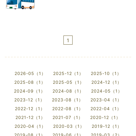
1
2026-05（1）
2025-12（1）
2025-10（1）
2025-08（1）
2025-05（1）
2024-12（1）
2024-09（1）
2024-08（1）
2024-05（1）
2023-12（1）
2023-08（1）
2023-04（1）
2022-12（1）
2022-08（1）
2022-04（1）
2021-12（1）
2021-07（1）
2020-12（1）
2020-04（1）
2020-03（1）
2019-12（1）
2019-08（1）
2019-06（1）
2019-03（2）